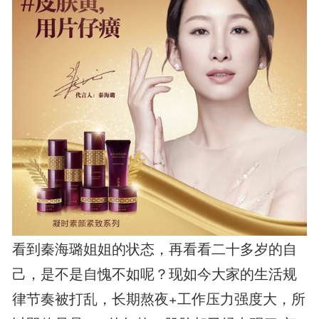
看到秦海璐姐姐的状态，再看看二十多岁的自
己，是不是自愧不如呢？现如今大家的生活规
律节奏被打乱，长期熬夜+工作压力强度大，所