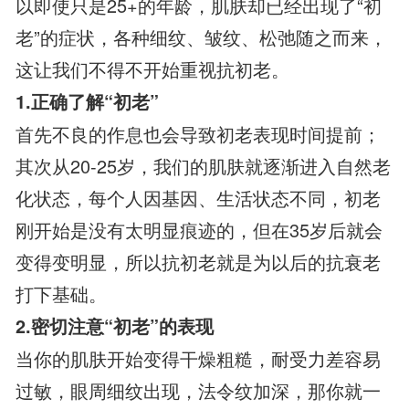
以即使只是25+的年龄，肌肤却已经出现了“初
老”的症状，各种细纹、皱纹、松弛随之而来，
这让我们不得不开始重视抗初老。
1.正确了解“初老”
首先不良的作息也会导致初老表现时间提前；
其次从20-25岁，我们的肌肤就逐渐进入自然老
化状态，每个人因基因、生活状态不同，初老
刚开始是没有太明显痕迹的，但在35岁后就会
变得变明显，所以抗初老就是为以后的抗衰老
打下基础。
2.密切注意“初老”的表现
当你的肌肤开始变得干燥粗糙，耐受力差容易
过敏，眼周细纹出现，法令纹加深，那你就一