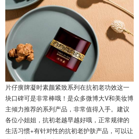
片仔癀牌凝时素颜紧致系列在抗初老功效这一
块口碑可是非常棒哦！是众多微博大V和美妆博
主倾力推荐的系列产品，非常值得入手。建议
各位小姐姐，抗初老越早越好哦，正常规律的
生活习惯+有针对性的抗初老护肤产品，可以让