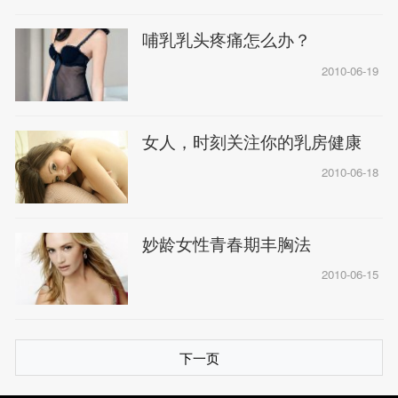
哺乳乳头疼痛怎么办？
2010-06-19
女人，时刻关注你的乳房健康
2010-06-18
妙龄女性青春期丰胸法
2010-06-15
下一页