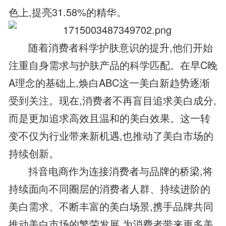
色上,提亮31.58%的精华。
随着消费者科学护肤意识的提升,他们开始
注重自身需求与护肤产品的科学匹配。在早C晚
A理念的基础上,焕白ABC这一美白新趋势逐渐
受到关注。现在,消费者不再盲目追求美白成分,
而是更加追求高效且温和的美白效果。这一转
变不仅为行业带来新机遇,也推动了美白市场的
持续创新。
抖音电商作为连接消费者与品牌的桥梁,将
持续面向不同圈层的消费者人群、持续进阶的
美白需求、不断丰富的美白场景,携手品牌共同
推动美白市场的繁荣发展,为消费者带来更多美