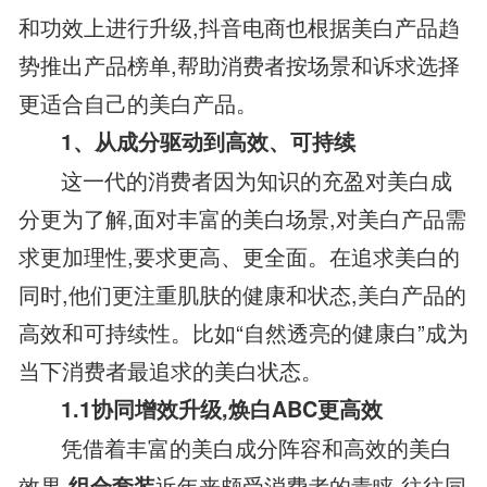
和功效上进行升级,抖音电商也根据美白产品趋
势推出产品榜单,帮助消费者按场景和诉求选择
更适合自己的美白产品。
1、从成分驱动到高效、可持续
这一代的消费者因为知识的充盈对美白成
分更为了解,面对丰富的美白场景,对美白产品需
求更加理性,要求更高、更全面。在追求美白的
同时,他们更注重肌肤的健康和状态,美白产品的
高效和可持续性。比如“自然透亮的健康白”成为
当下消费者最追求的美白状态。
1.1协同增效升级,焕白ABC更高效
凭借着丰富的美白成分阵容和高效的美白
效果,
近年来颇受消费者的青睐,往往同
组合套装