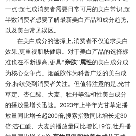
一点:超七成消费者需要日常可用的美白常识,超
半数消费者想要了解最新美白产品和成分趋势,
以及美白常见误区。
在美白成分的选择上,消费者不仅追求美白
效果,更重视肌肤健康。对于美白产品的选择标
准也在不断提高,更具
的美白成分成
“亲肤”属性
为核心竞争点。烟酰胺作为科普广泛的美白成
分,持续受到消费者关注。但值得注意的是,光甘
草定、杏仁酸、大麦、牡丹等温和性美白成分
的播放量增长迅速。2023年上半年光甘草定播
放量同比增长超200倍,搜索指数同比增长超30
倍;杏仁酸、大麦的播放量同比增长19倍,牡丹播