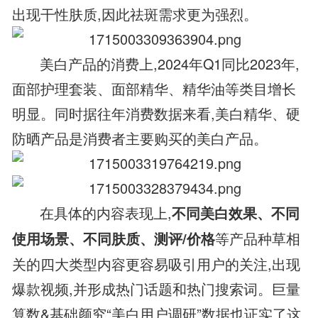
出现干性肤质,因此祛斑需求更为强烈。
美白产品的消费上,2024年Q1同比2023年,
面部护理套装、面部精华、精华油等类目增长
明显。同时据往年消费数据来看,美白精华、硬
防晒产品是消费者主要购买的美白产品。
在具体的内容表现上,
不同美白效果、不同
等产品种草相
使用场景、不同肤质、测评/价格
关的四大类型内容更容易吸引用户的关注,出现
爆款视频,并形成热门话题和热门搜索词。巨量
算数&基础颜究“美白用户调研”数据也证实了这