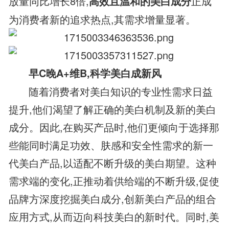
放量同比增长8倍,
正成
高效且温和的美白成分
为消费者新的追求热点,其需求增量显著。
早C晚A+维B,科学美白成新风
随着消费者对美白知识的专业性需求日益
提升,他们渴望了解正确的美白机制及新的美白
成分。因此,在购买产品时,他们更倾向于选择那
些能同时满足功效、肤感和安全性需求的新一
代美白产品,以适配不断升级的美白期望。这种
需求端的变化,正推动着供给端的不断升级,促使
品牌方深度挖掘美白成分,创新美白产品的组合
应用方式,从而迈向科技美白的新时代。同时,美