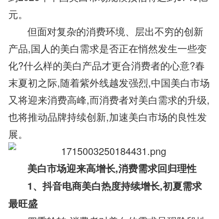
元。
但面对复杂的消费环境、层出不穷的创新
产品,国人的美白需求是否正在悄然发生一些变
化?什么样的美白产品才更合消费者的心意?春
末夏初之际,随着紫外线越发强烈,中国美白市场
又将迎来消费高峰,而消费者对美白需求的升级,
也将推动品牌持续创新,加速美白市场的良性发
展。
美白市场迎来高增长,消费需求回归理性
1、抖音电商美白热度持续增长,初夏需求
最旺盛