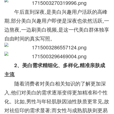
午后直到深夜,是美白兴趣用户活跃的高峰
期,部分美白兴趣用户即便是深夜也依然活跃,一
边熬夜,一边刷美白视频,是这一代美白群体独享
自由时间的真实写照。
2、美白需求精细化、多样化,精准亲肤成
主流
随着消费者对美白相关知识的了解更加深
入,他们对美白的需求逐渐变得更加精准和个性
化。比如,男性与年轻肌肤因油性肤质更常见,故
对祛痘印的需求显著;而女性与成熟肌肤则更易