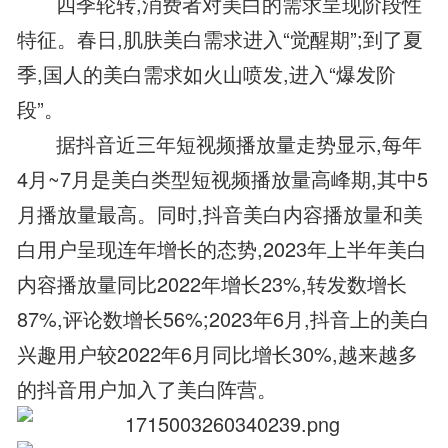
四季轮转,消费者对美白的需求呈现阶段性
特征。春日,肌肤美白需求进入“觉醒期”;到了夏
季,国人的美白需求如火山喷发,进入“爆发阶
段”。
据抖音近三年短视频播放量走势显示,每年
4月~7月是美白类型短视频播放量高峰期,其中5
月播放量最高。同时,抖音美白内容播放量和美
白用户呈现连年增长的态势,2023年上半年美白
内容播放量同比2022年增长23%,转发数增长
87%,评论数增长56%;2023年6月,抖音上的美白
兴趣用户较2022年6月同比增长30%,越来越多
的抖音用户加入了美白阵营。