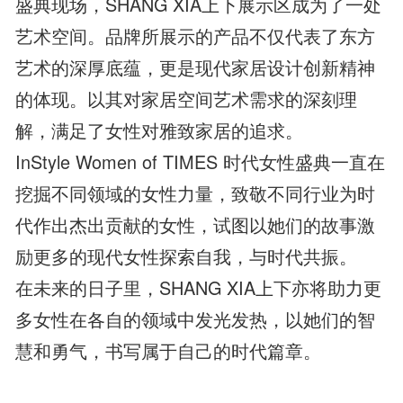
盛典现场，SHANG XIA上下展示区成为了一处
艺术空间。品牌所展示的产品不仅代表了东方
艺术的深厚底蕴，更是现代家居设计创新精神
的体现。以其对家居空间艺术需求的深刻理
解，满足了女性对雅致家居的追求。
InStyle Women of TIMES 时代女性盛典一直在
挖掘不同领域的女性力量，致敬不同行业为时
代作出杰出贡献的女性，试图以她们的故事激
励更多的现代女性探索自我，与时代共振。
在未来的日子里，SHANG XIA上下亦将助力更
多女性在各自的领域中发光发热，以她们的智
慧和勇气，书写属于自己的时代篇章。