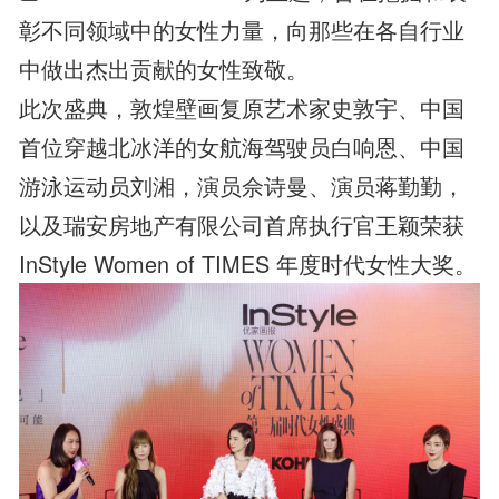
彰不同领域中的女性力量，向那些在各自行业
中做出杰出贡献的女性致敬。
此次盛典，敦煌壁画复原艺术家史敦宇、中国
首位穿越北冰洋的女航海驾驶员白响恩、中国
游泳运动员刘湘，演员佘诗曼、演员蒋勤勤，
以及瑞安房地产有限公司首席执行官王颖荣获
InStyle Women of TIMES 年度时代女性大奖。