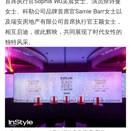
首席执行官Sophia Wu吴晨女士、演员佘诗曼
女士、科勒公司品牌首席官Samie Barr女士以
及瑞安房地产有限公司首席执行官王颖女士，
相互启迪，彼此辉映，共同展现了时代女性的
独特风采。