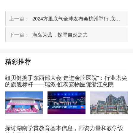
上一篇：
2024方里底气全球发布会杭州举行 底妆革新者迈出全新一步
下一篇：
海岛为营，探寻自然之力
精彩推荐
纽贝健携手东西部大会“走进金牌医院”：行业塔尖
的旗舰标杆——瑞派·虹泰宠物医院浙江总院
探讨湖南学贯教育基本信息，师资力量和教学设